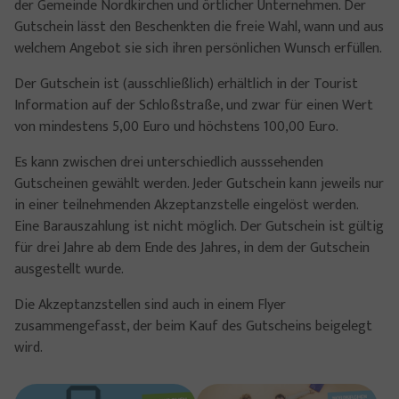
der Gemeinde Nordkirchen und örtlicher Unternehmen. Der
Gutschein lässt den Beschenkten die freie Wahl, wann und aus
welchem Angebot sie sich ihren persönlichen Wunsch erfüllen.
Der Gutschein ist (ausschließlich) erhältlich in der Tourist
Information auf der Schloßstraße, und zwar für einen Wert
von mindestens 5,00 Euro und höchstens 100,00 Euro.
Es kann zwischen drei unterschiedlich ausssehenden
Gutscheinen gewählt werden. Jeder Gutschein kann jeweils nur
in einer teilnehmenden Akzeptanzstelle eingelöst werden.
Eine Barauszahlung ist nicht möglich. Der Gutschein ist gültig
für drei Jahre ab dem Ende des Jahres, in dem der Gutschein
ausgestellt wurde.
Die Akzeptanzstellen sind auch in einem Flyer
zusammengefasst, der beim Kauf des Gutscheins beigelegt
wird.
Show larger version
Show larger version