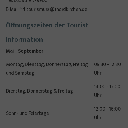
Tel. 02596 917-9900
E-Mail
tourismus(@)nordkirchen.de
Öffnungszeiten der Tourist
Information
Mai - September
Montag, Dienstag, Donnerstag, Freitag
09:30 - 12:30
und Samstag
Uhr
14:00 - 17:00
Dienstag, Donnerstag & Freitag
Uhr
12:00 - 16:00
Sonn- und Feiertage
Uhr