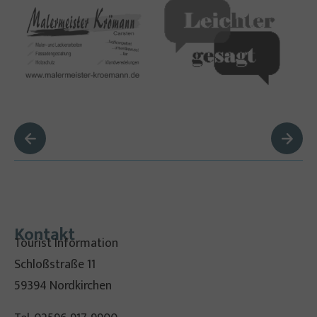
Kontakt
Tourist Information
Schloßstraße 11
59394 Nordkirchen