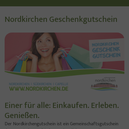
Nordkirchen Geschenkgutschein
Show larger version
Einer für alle: Einkaufen. Erleben.
Genießen.
Der Nordkirchengutschein ist ein Gemeinschaftsgutschein