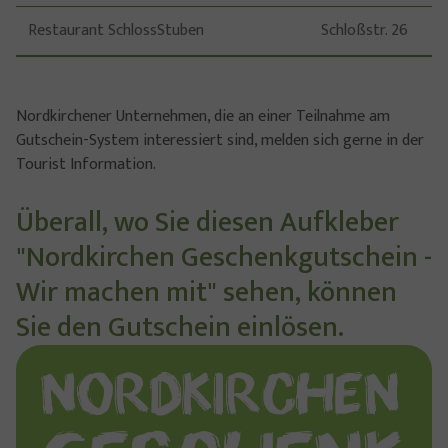
Restaurant SchlossStuben
Schloßstr. 26
Nordkirchener Unternehmen, die an einer Teilnahme am
Gutschein-System interessiert sind, melden sich gerne in der
Tourist Information.
Überall, wo Sie diesen Aufkleber
"Nordkirchen Geschenkgutschein -
Wir machen mit" sehen, können
Sie den Gutschein einlösen.
Show larger version for: