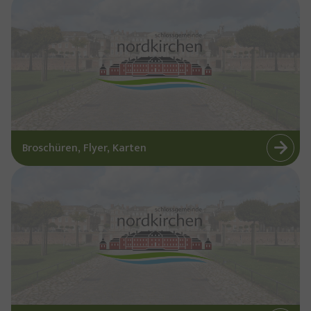
Broschüren, Flyer, Karten