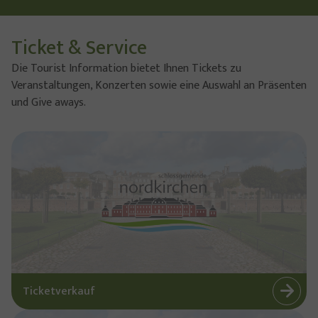
Ticket & Service
Die Tourist Information bietet Ihnen Tickets zu
Veranstaltungen, Konzerten sowie eine Auswahl an Präsenten
und Give aways.
Ticketverkauf