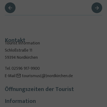
Kontakt
Tourist Information
Schloßstraße 11
59394 Nordkirchen
Tel. 02596 917-9900
E-Mail
tourismus(@)nordkirchen.de
Öffnungszeiten der Tourist
Information