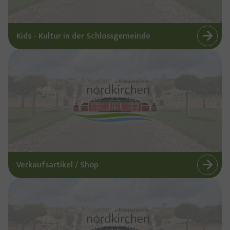
Kids - Kultur in der Schlossgemeinde
Verkaufsartikel / Shop