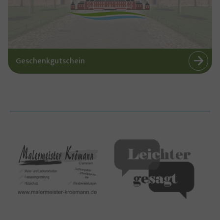
Geschenkgutschein