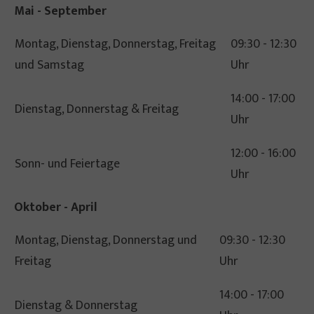
Mai - September
Montag, Dienstag, Donnerstag, Freitag
09:30 - 12:30
und Samstag
Uhr
14:00 - 17:00
Dienstag, Donnerstag & Freitag
Uhr
12:00 - 16:00
Sonn- und Feiertage
Uhr
Oktober - April
Montag, Dienstag, Donnerstag und
09:30 - 12:30
Freitag
Uhr
14:00 - 17:00
Dienstag & Donnerstag