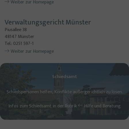
Weiter zur Homepage
Verwaltungsgericht Münster
Piusallee 38
48147 Münster
Tel.: 0251 597-1
Weiter zur Homepage
Schiedsamt
Schiedspersonen helfen, Konflikte außergerichtlich zu lösen.
Infos zum Schiedsamt in der Rubrik
Hilfe und Beratung