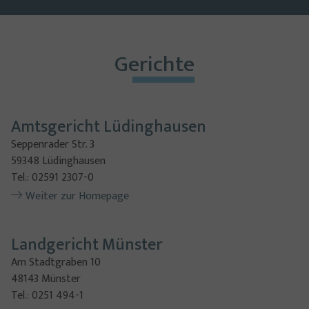
Gerichte
Amtsgericht Lüdinghausen
Seppenrader Str. 3
59348 Lüdinghausen
Tel.: 02591 2307-0
Weiter zur Homepage
Landgericht Münster
Am Stadtgraben 10
48143 Münster
Tel.: 0251 494-1