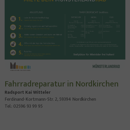
Fahrradreparatur in Nordkirchen
Radsport Kai Witteler
Ferdinand-Kortmann-Str. 2, 59394 Nordkirchen
Tel.: 02596 93 99 95