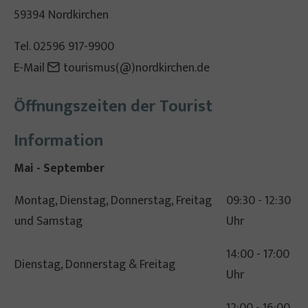
59394 Nordkirchen
Tel. 02596 917-9900
E-Mail
tourismus(@)nordkirchen.de
Öffnungszeiten der Tourist
Information
Mai - September
Montag, Dienstag, Donnerstag, Freitag
09:30 - 12:30
und Samstag
Uhr
14:00 - 17:00
Dienstag, Donnerstag & Freitag
Uhr
12:00 - 16:00