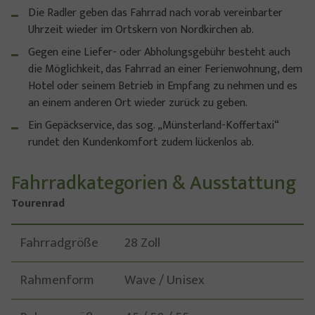
Die Radler geben das Fahrrad nach vorab vereinbarter
Uhrzeit wieder im Ortskern von Nordkirchen ab.
Gegen eine Liefer- oder Abholungsgebühr besteht auch
die Möglichkeit, das Fahrrad an einer Ferienwohnung, dem
Hotel oder seinem Betrieb in Empfang zu nehmen und es
an einem anderen Ort wieder zurück zu geben.
Ein Gepäckservice, das sog. „Münsterland-Koffertaxi“
rundet den Kundenkomfort zudem lückenlos ab.
Fahrradkategorien & Ausstattung
Tourenrad
Fahrradgröße
28 Zoll
Rahmenform
Wave / Unisex