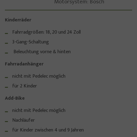
Motorsystem: Bosch
Kinderräder
Fahrradgrößen: 18, 20 und 24 Zoll
3-Gang-Schaltung
Beleuchtung vorne & hinten
Fahrradanhänger
nicht mit Pedelec möglich
für 2 Kinder
Add-Bike
nicht mit Pedelec möglich
Nachläufer
für Kinder zwischen 4 und 9 Jahren