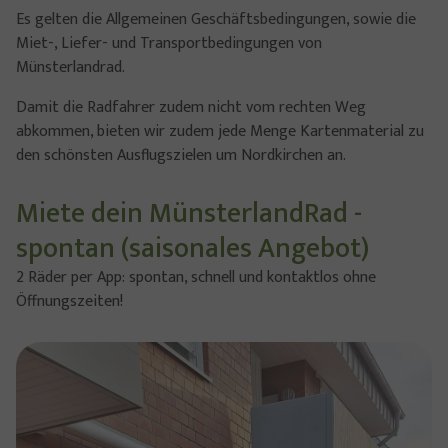
Es gelten die Allgemeinen Geschäftsbedingungen, sowie die
Miet-, Liefer- und Transportbedingungen von
Münsterlandrad.
Damit die Radfahrer zudem nicht vom rechten Weg
abkommen, bieten wir zudem jede Menge Kartenmaterial zu
den schönsten Ausflugszielen um Nordkirchen an.
Miete dein MünsterlandRad -
spontan (saisonales Angebot)
2 Räder per App: spontan, schnell und kontaktlos ohne
Öffnungszeiten!
Show larger version