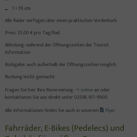
1 × 55 cm
Alle Räder verfügen über einen praktischen Vorderkorb.
Preis: 25,00 € pro Tag/Rad
Abholung: während der Öffnungszeiten der Tourist
Information
Rückgabe: auch außerhalb der Öffnungszeiten möglich
Buchung leicht gemacht:
Fragen Sie hier Ihre Reservierung
online
an oder
kontaktieren Sie uns direkt unter 02596 917-9900.
Alle Informationen finden Sie auch in unserem
Flyer
.
Fahrräder, E-Bikes (Pedelecs) und