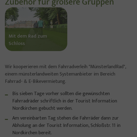
Zubehör für größere Gruppen
Show larger version for:
Mit dem Rad zum
Schloss
Wir kooperieren mit dem Fahrradverleih "MünsterlandRad",
einem münsterlandweiten Systemanbieter im Bereich
Fahrrad- & E-Bikevermietung.
Bis sieben Tage vorher sollten die gewünschten
Fahrradräder schriftlich in der Tourist Information
Nordkirchen gebucht werden.
Am vereinbarten Tag stehen die Fahrräder dann zur
Abholung an der Tourist Information, Schloßstr. 11 in
Nordkirchen bereit.