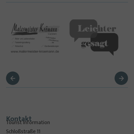
Kontakt
Tourist Information
Schloßstraße 11