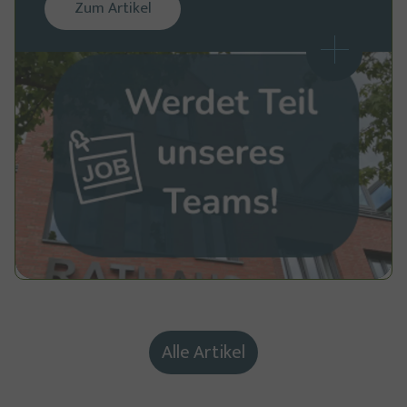
Zum Artikel
Alle Artikel