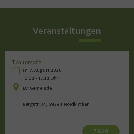
Veranstaltungen
Trauercafé
Fr., 7. August 2026,
16:00 - 17:30 Uhr
Ev. Gemeinde
Bergstr. 34, 59394 Nordkirchen
7
.
8
.
26