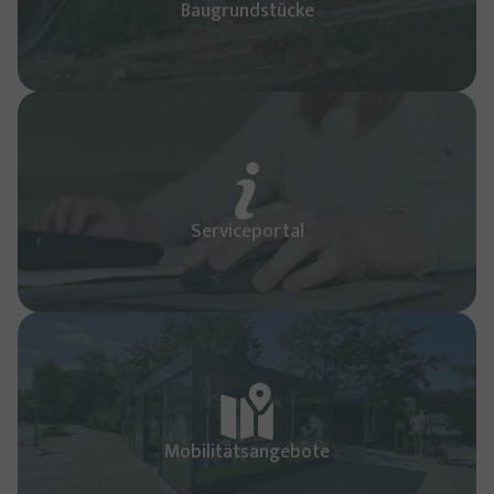
Baugrundstücke
Serviceportal
Mobilitätsangebote