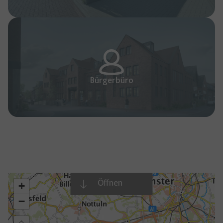
Bürgerbüro
Öffnen