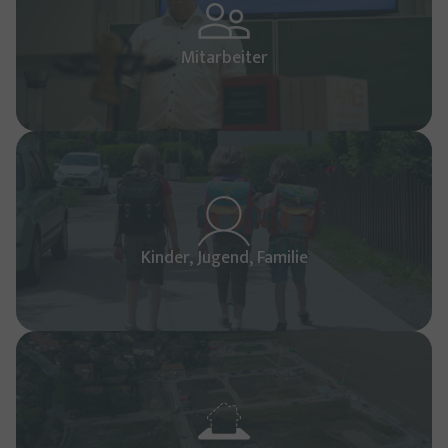
Mitarbeiter
Kinder, Jugend, Familie