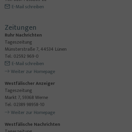
E-Mail schreiben
Zeitungen
Ruhr Nachrichten
Tageszeitung
Münsterstraße 7, 44534 Lünen
Tel.: 02592 969-0
E-Mail schreiben
Weiter zur Homepage
Westfälischer Anzeiger
Tageszeitung
Markt 7, 59368 Werne
Tel.: 02389 98958-10
Weiter zur Homepage
Westfälische Nachrichten
Tageszeitung