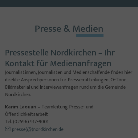
Presse & Medien
Pressestelle Nordkirchen – Ihr
Kontakt für Medienanfragen
Journalistinnen, Journalisten und Medienschaffende finden hier
direkte Ansprechpersonen für Pressemitteilungen, O-Töne,
Bildmaterial und Interviewanfragen rund um die Gemeinde
Nordkirchen.
Karim Laouari
– Teamleitung Presse- und
Öffentlichkeitsarbeit
Tel. (02596) 917-9001
presse(@)nordkirchen.de