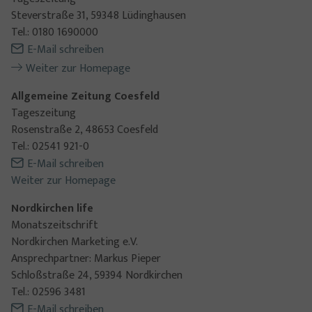
Steverstraße 31, 59348 Lüdinghausen
Tel.: 0180 1690000
E-Mail schreiben
Weiter zur Homepage
Allgemeine Zeitung Coesfeld
Tageszeitung
Rosenstraße 2, 48653 Coesfeld
Tel.: 02541 921-0
E-Mail schreiben
Weiter zur Homepage
Nordkirchen life
Monatszeitschrift
Nordkirchen Marketing e.V.
Ansprechpartner: Markus Pieper
Schloßstraße 24, 59394 Nordkirchen
Tel.: 02596 3481
E-Mail schreiben