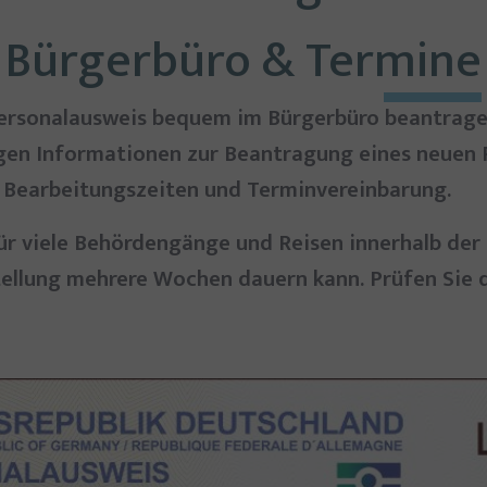
Bürgerbüro & Termine
Personalausweis bequem im Bürgerbüro beantragen
tigen Informationen zur Beantragung eines neuen 
 Bearbeitungszeiten und Terminvereinbarung.
für viele Behördengänge und Reisen innerhalb der
tellung mehrere Wochen dauern kann. Prüfen Sie d