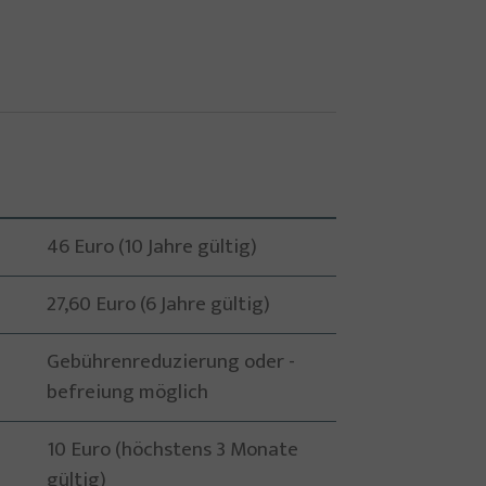
46 Euro (10 Jahre gültig)
27,60 Euro (6 Jahre gültig)
Gebührenreduzierung oder -
befreiung möglich
10 Euro (höchstens 3 Monate
gültig)