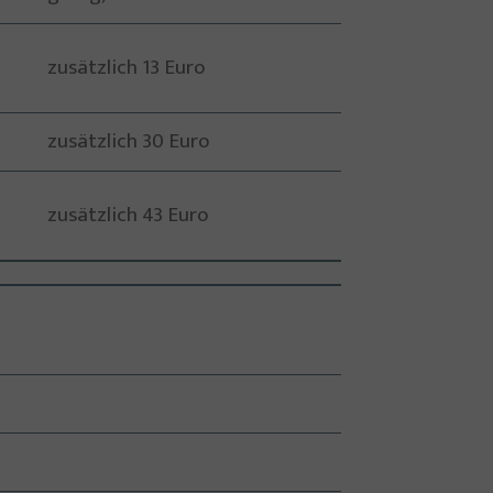
zusätzlich 13 Euro
zusätzlich 30 Euro
zusätzlich 43 Euro