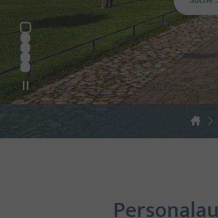
You are here:
Personalau