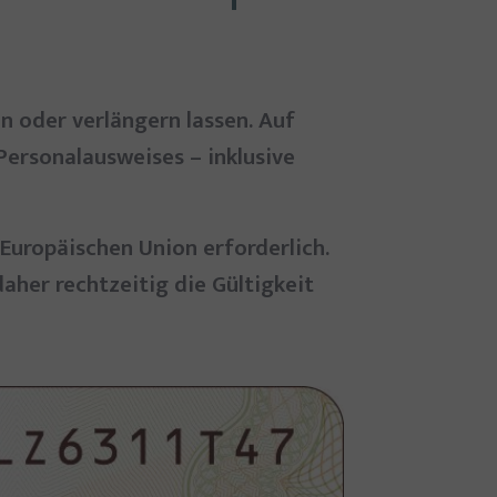
 oder verlängern lassen. Auf
Personalausweises – inklusive
 Europäischen Union erforderlich.
aher rechtzeitig die Gültigkeit