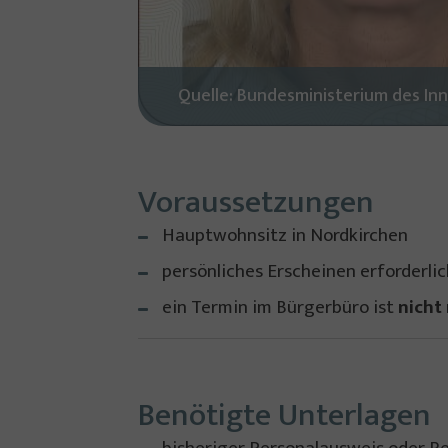
Quelle: Bundesministerium des Inn
Voraussetzungen
Hauptwohnsitz in Nordkirchen
persönliches Erscheinen erforderlic
ein Termin im Bürgerbüro ist
nicht
Benötigte Unterlagen